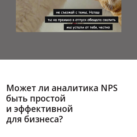
Может ли аналитика NPS
быть простой
и эффективной
для бизнеса?