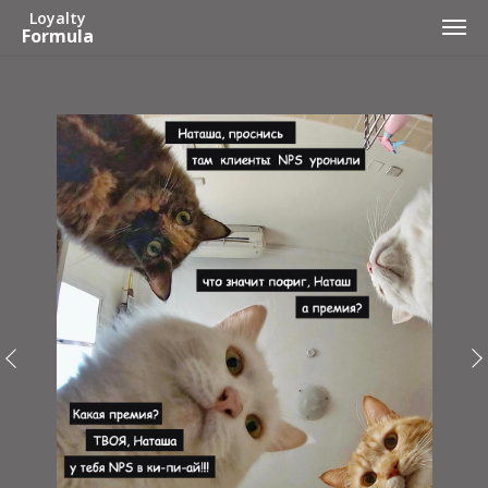
Loyalty
Formula