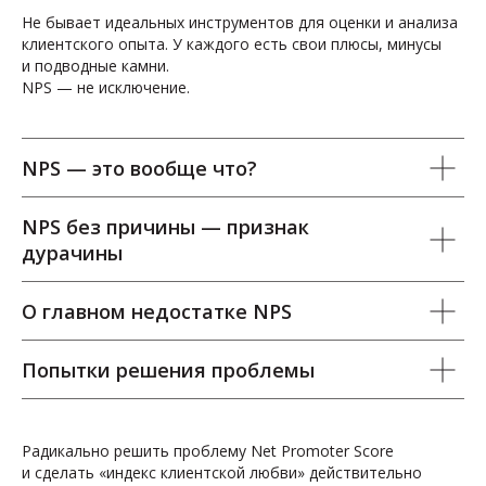
Не бывает идеальных инструментов для оценки и анализа
клиентского опыта. У каждого есть свои плюсы, минусы
и подводные камни.
NPS — не исключение.
NPS — это вообще что?
NPS без причины — признак
дурачины
О главном недостатке NPS
Попытки решения проблемы
Радикально решить проблему Net Promoter Score
и сделать «индекс клиентской любви» действительно