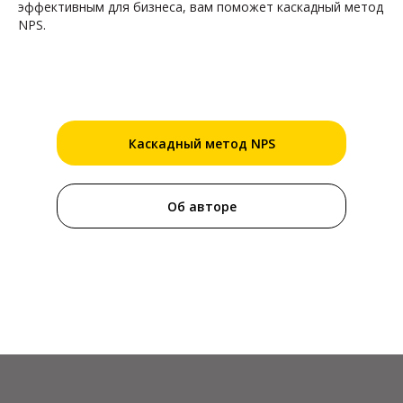
эффективным для бизнеса, вам поможет каскадный метод
NPS.
Каскадный метод NPS
Об авторе